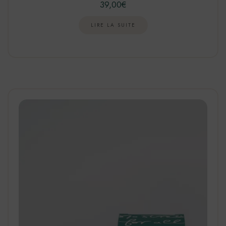
39,00
€
LIRE LA SUITE