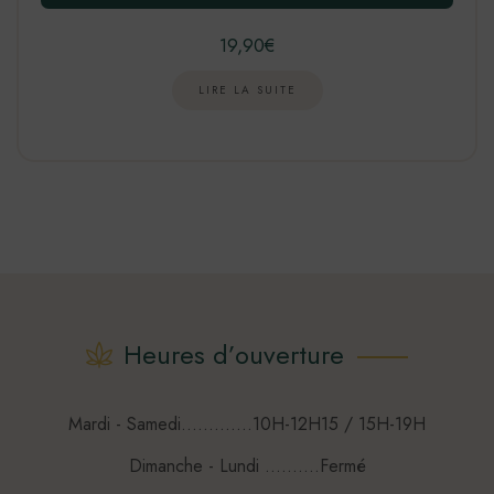
19,90
€
LIRE LA SUITE
Heures d’ouverture
Mardi - Samedi.............10H-12H15 / 15H-19H
Dimanche - Lundi ..........Fermé