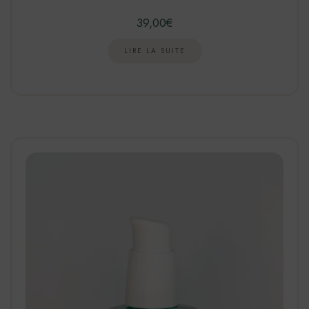
39,00
€
LIRE LA SUITE