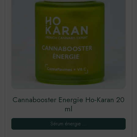
Cannabooster Energie Ho-Karan 20
ml
Sérum énergie …