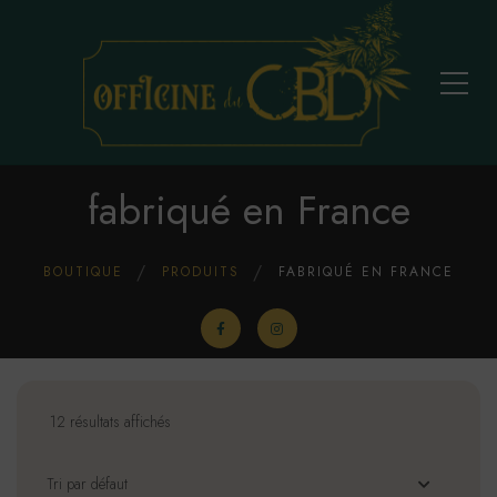
fabriqué en France
BOUTIQUE
PRODUITS
FABRIQUÉ EN FRANCE
12 résultats affichés