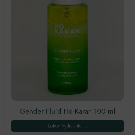
Gender Fluid Ho-Karan 100 ml
Lotion hydratante …