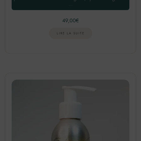
…
49,00
€
LIRE LA SUITE