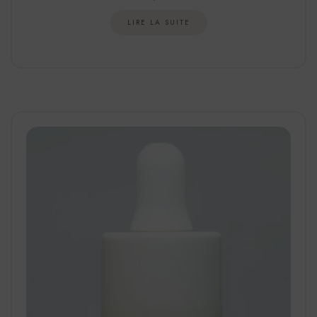
LIRE LA SUITE