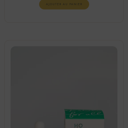
AJOUTER AU PANIER