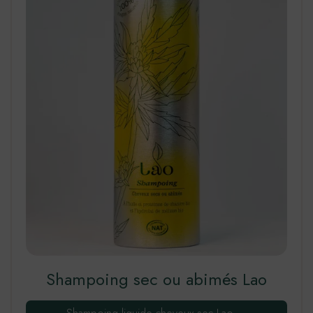
Shampoing sec ou abimés Lao