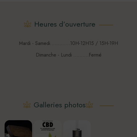
Heures d’ouverture
Mardi - Samedi.............10H-12H15 / 15H-19H
Dimanche - Lundi ..........Fermé
Galleries photos