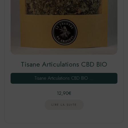
Tisane Articulations CBD BIO
Tisane Articulations CBD BIO …
12,90
€
LIRE LA SUITE