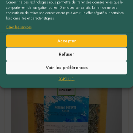
Consentir à ces technologies nous permettra de traiter des données telles que le
comportement de navigation ou les ID uniques sur ce site. Le fait de ne pas
consentir ou de retirer son consentement peut avoir un effet négatif sur certaines
fonctonnalités et caractéristiques.
Gérer les services
Accepter
Refuser
Voir les préférences
RGPD U.E.