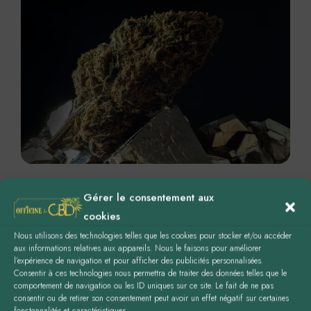
Gérer le consentement aux
cookies
Nous utilisons des technologies telles que les cookies pour stocker et/ou accéder
aux informations relatives aux appareils. Nous le faisons pour améliorer
l’expérience de navigation et pour afficher des publicités personnalisées.
Consentir à ces technologies nous permettra de traiter des données telles que le
comportement de navigation ou les ID uniques sur ce site. Le fait de ne pas
consentir ou de retirer son consentement peut avoir un effet négatif sur certaines
fonctonnalités et caractéristiques.