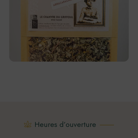
Heures d’ouverture