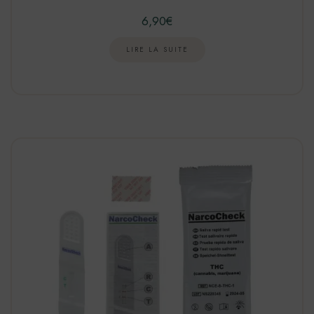
6,90
€
LIRE LA SUITE