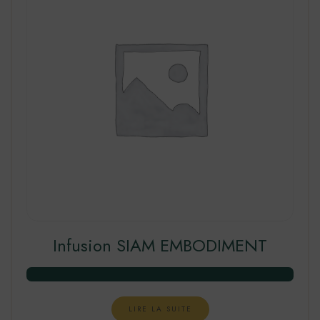
Infusion SIAM EMBODIMENT
LIRE LA SUITE