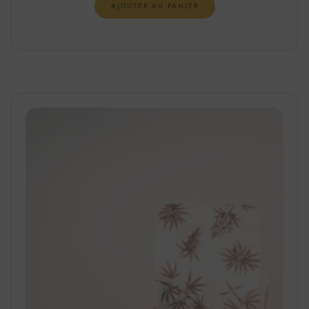
AJOUTER AU PANIER