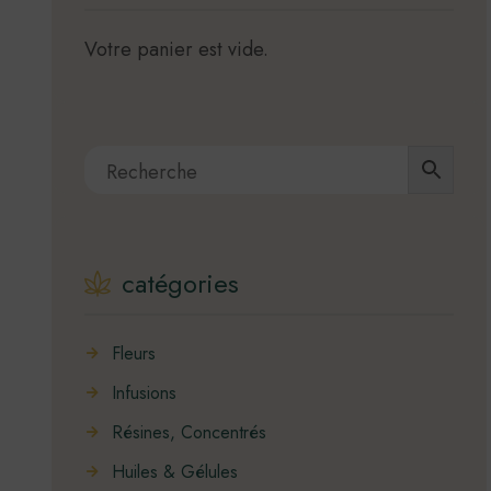
Votre panier est vide.
catégories
Fleurs
Infusions
Résines, Concentrés
Huiles & Gélules