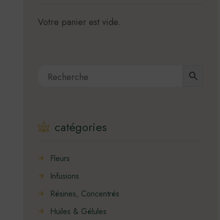
Votre panier est vide.
catégories
Fleurs
Infusions
Résines, Concentrés
Huiles & Gélules