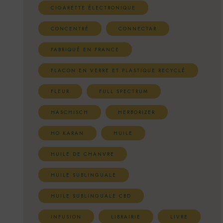
CIGARETTE ÉLECTRONIQUE
CONCENTRÉ
CONNECTAR
FABRIQUÉ EN FRANCE
FLACON EN VERRE ET PLASTIQUE RECYCLÉ
FLEUR
FULL SPECTRUM
HASCHISCH
HERBORIZER
HO KARAN
HUILE
HUILE DE CHANVRE
HUILE SUBLINGUALE
HUILE SUBLINGUALE CBD
INFUSION
LIBRAIRIE
LIVRE