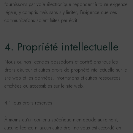
fournissons par voie électronique répondent à toute exigence
légale, y compris mais sans s’y limiter, l’exigence que ces
communications soient faites par écrit.
4. Propriété intellectuelle
Nous ou nos licenciés possédons et contrôlons tous les
droits d’auteur et autres droits de propriété intellectuelle sur le
site web et les données, informations et autres ressources
affichées ou accessibles sur le site web.
4.1 Tous droits réservés
À moins qu’un contenu spécifique n’en décide autrement,
aucune licence ni aucun autre droit ne vous est accordé en