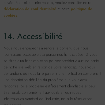
privée. Pour plus d’informations, veuillez consulter notre
déclaration de confidentialité
et notre
politique de
cookies
.
14. Accessibilité
Nous nous engageons à rendre le contenu que nous
fournissons accessible aux personnes handicapées. Si vous
souffrez d’un handicap et ne pouvez accéder à aucune partie
de notre site web en raison de votre handicap, nous vous
demandons de nous faire parvenir une notification comprenant
une description détaillée du problème que vous avez
rencontré. Si le problème est facilement identifiable et peut
être résolu conformément aux outils et techniques
informatiques standard de l’industrie, nous le résoudrons