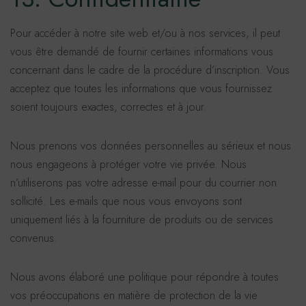
Pour accéder à notre site web et/ou à nos services, il peut
vous être demandé de fournir certaines informations vous
concernant dans le cadre de la procédure d’inscription. Vous
acceptez que toutes les informations que vous fournissez
soient toujours exactes, correctes et à jour.
Nous prenons vos données personnelles au sérieux et nous
nous engageons à protéger votre vie privée. Nous
n’utiliserons pas votre adresse e-mail pour du courrier non
sollicité. Les e-mails que nous vous envoyons sont
uniquement liés à la fourniture de produits ou de services
convenus.
Nous avons élaboré une politique pour répondre à toutes
vos préoccupations en matière de protection de la vie