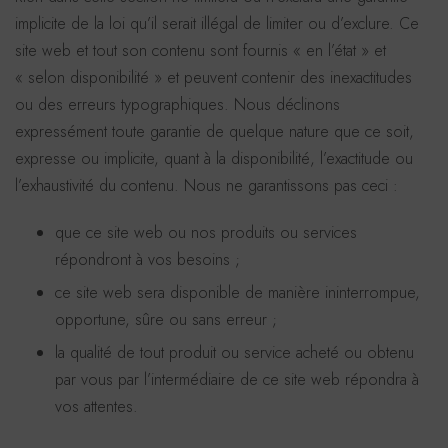
implicite de la loi qu’il serait illégal de limiter ou d’exclure. Ce
site web et tout son contenu sont fournis « en l’état » et
« selon disponibilité » et peuvent contenir des inexactitudes
ou des erreurs typographiques. Nous déclinons
expressément toute garantie de quelque nature que ce soit,
expresse ou implicite, quant à la disponibilité, l’exactitude ou
l’exhaustivité du contenu. Nous ne garantissons pas ceci :
que ce site web ou nos produits ou services
répondront à vos besoins ;
ce site web sera disponible de manière ininterrompue,
opportune, sûre ou sans erreur ;
la qualité de tout produit ou service acheté ou obtenu
par vous par l’intermédiaire de ce site web répondra à
vos attentes.