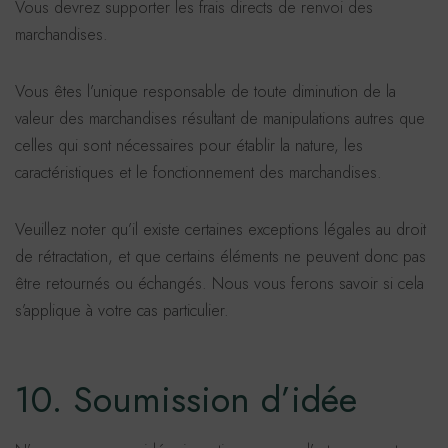
Vous devrez supporter les frais directs de renvoi des
marchandises.
Vous êtes l’unique responsable de toute diminution de la
valeur des marchandises résultant de manipulations autres que
celles qui sont nécessaires pour établir la nature, les
caractéristiques et le fonctionnement des marchandises.
Veuillez noter qu’il existe certaines exceptions légales au droit
de rétractation, et que certains éléments ne peuvent donc pas
être retournés ou échangés. Nous vous ferons savoir si cela
s’applique à votre cas particulier.
10. Soumission d’idée