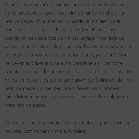
Vous pouvez ouvrir un compte sur notre site web. Au cours
de ce processus, il peut vous être demandé de choisir un
mot de passe. Vous êtes responsable du maintien de la
confidentialité des mots de passe et des informations de
compte et vous acceptez de ne pas partager vos mots de
passe, les informations de compte ou l’accès sécurisé à notre
site web ou à nos services avec toute autre personne. Vous
ne devez autoriser aucune autre personne à utiliser votre
compte pour accéder au site web car vous êtes responsable
de toutes les activités qui se produisent par l’utilisation de vos
mots de passe ou comptes. Vous devez nous informer
immédiatement si vous avez connaissance de la divulgation de
votre mot de passe.
Après la cloture du compte, vous ne tenterez pas d’ouvrir un
nouveau compte sans notre autorisation.