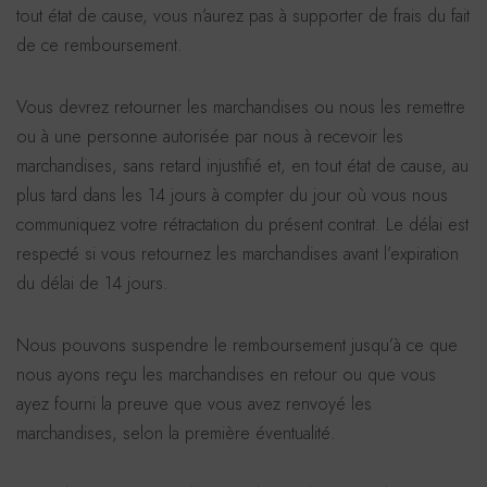
tout état de cause, vous n’aurez pas à supporter de frais du fait
de ce remboursement.
Vous devrez retourner les marchandises ou nous les remettre
ou à une personne autorisée par nous à recevoir les
marchandises, sans retard injustifié et, en tout état de cause, au
plus tard dans les 14 jours à compter du jour où vous nous
communiquez votre rétractation du présent contrat. Le délai est
respecté si vous retournez les marchandises avant l’expiration
du délai de 14 jours.
Nous pouvons suspendre le remboursement jusqu’à ce que
nous ayons reçu les marchandises en retour ou que vous
ayez fourni la preuve que vous avez renvoyé les
marchandises, selon la première éventualité.