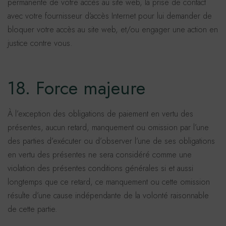
permanente de votre accès au site web, la prise de contact
avec votre fournisseur d’accès Internet pour lui demander de
bloquer votre accès au site web, et/ou engager une action en
justice contre vous.
18. Force majeure
À l’exception des obligations de paiement en vertu des
présentes, aucun retard, manquement ou omission par l’une
des parties d’exécuter ou d’observer l’une de ses obligations
en vertu des présentes ne sera considéré comme une
violation des présentes conditions générales si et aussi
longtemps que ce retard, ce manquement ou cette omission
résulte d’une cause indépendante de la volonté raisonnable
de cette partie.