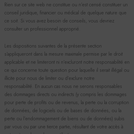
Rien sur ce site web ne constitue ou n’est censé constituer un
conseil juridique, financier ou médical de quelque nature que
ce soit. Si vous avez besoin de conseils, vous devriez
consulter un professionnel approprié.
Les dispositions suivantes de la présente section
s’appliqueront dans la mesure maximale permise par le droit
applicable et ne limiteront ni n’excluront notre responsabilité en
ce qui concerne toute question pour laquelle il serait illégal ou
illicite pour nous de limiter ou d’exclure notre
responsabilité. En aucun cas nous ne serons responsables
des dommages directs ou indirects (y compris les dommages
pour perte de profits ou de revenus, la perte ou la corruption
de données, de logiciels ou de bases de données, ou la
perte ou l’endommagement de biens ou de données) subis
par vous ou par une tierce partie, résultant de votre accès à