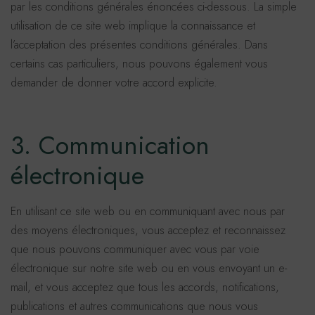
par les conditions générales énoncées ci-dessous. La simple
utilisation de ce site web implique la connaissance et
l’acceptation des présentes conditions générales. Dans
certains cas particuliers, nous pouvons également vous
demander de donner votre accord explicite.
3. Communication
électronique
En utilisant ce site web ou en communiquant avec nous par
des moyens électroniques, vous acceptez et reconnaissez
que nous pouvons communiquer avec vous par voie
électronique sur notre site web ou en vous envoyant un e-
mail, et vous acceptez que tous les accords, notifications,
publications et autres communications que nous vous