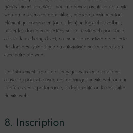
généralement acceptées. Vous ne devez pas utiliser notre site
web ou nos services pour utiliser, publier ou distribuer tout
élément qui consiste en (ou est lié à) un logiciel malveillant ;
utiliser les données collectées sur notre site web pour toute
activité de marketing direct, ou mener toute activité de collecte
de données systématique ou automatisée sur ou en relation
avec notre site web.
Il est strictement interdit de s’engager dans toute activité qui
cause, ou pourrait causer, des dommages au site web ou qui
interfère avec la performance, la disponibilité ou l’accessibilité
du site web.
8. Inscription