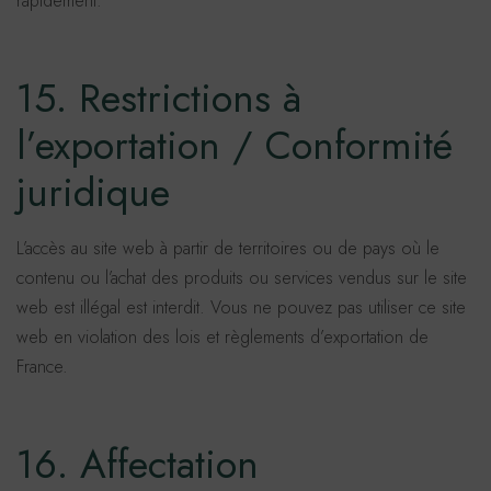
rapidement.
15. Restrictions à
l’exportation / Conformité
juridique
L’accès au site web à partir de territoires ou de pays où le
contenu ou l’achat des produits ou services vendus sur le site
web est illégal est interdit. Vous ne pouvez pas utiliser ce site
web en violation des lois et règlements d’exportation de
France.
16. Affectation