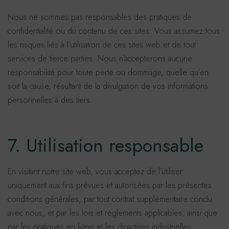
Nous ne sommes pas responsables des pratiques de
confidentialité ou du contenu de ces sites. Vous assumez tous
les risques liés à l’utilisation de ces sites web et de tout
services de tierce parties. Nous n’accepterons aucune
responsabilité pour toute perte ou dommage, quelle qu’en
soit la cause, résultant de la divulgation de vos informations
personnelles à des tiers.
7. Utilisation responsable
En visitant notre site web, vous acceptez de l’utiliser
uniquement aux fins prévues et autorisées par les présentes
conditions générales, par tout contrat supplémentaire conclu
avec nous, et par les lois et règlements applicables, ainsi que
par les pratiques en ligne et les directives industrielles