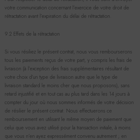
votre communication concernant l’exercice de votre droit de
rétractation avant l’expiration du délai de rétractation.
9.2 Effets de la rétractation
Si vous résiliez le présent contrat, nous vous rembourserons
tous les paiements reçus de votre part, y compris les frais de
livraison (à l’exception des frais supplémentaires résultant de
votre choix d’un type de livraison autre que le type de
livraison standard le moins cher que nous proposons), sans
retard injustifié et en tout cas au plus tard dans les 14 jours à
compter du jour où nous sommes informés de votre décision
de résilier le présent contrat. Nous effectuerons ce
remboursement en utilisant le même moyen de paiement que
celui que vous avez utilisé pour la transaction initiale, à moins
que vous n’en ayez expressément convenu autrement ; en