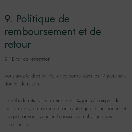
9. Politique de
remboursement et de
retour
9.1 Droit de rétractation
Vous avez le droit de résilier ce contrat dans les 14 jours sans
donner de raison.
Le délai de rétractation expire après 14 jours à compter du
jour où vous, ou une tierce partie autre que le transporteur et
indiqué par vous, acquiert la possession physique des
marchandises.