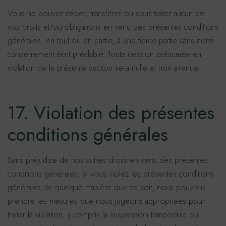
Vous ne pouvez céder, transférer ou sous-traiter aucun de
vos droits et/ou obligations en vertu des présentes conditions
générales, en tout ou en partie, à une tierce partie sans notre
consentement écrit préalable. Toute cession présumée en
violation de la présente section sera nulle et non avenue.
17. Violation des présentes
conditions générales
Sans préjudice de nos autres droits en vertu des présentes
conditions générales, si vous violez les présentes conditions
générales de quelque manière que ce soit, nous pouvons
prendre les mesures que nous jugeons appropriées pour
traiter la violation, y compris la suspension temporaire ou