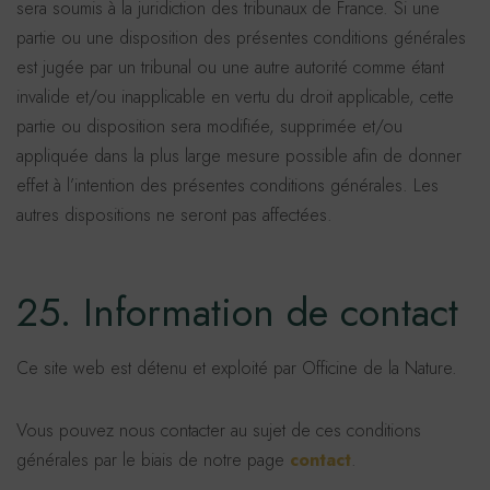
sera soumis à la juridiction des tribunaux de France. Si une
partie ou une disposition des présentes conditions générales
est jugée par un tribunal ou une autre autorité comme étant
invalide et/ou inapplicable en vertu du droit applicable, cette
partie ou disposition sera modifiée, supprimée et/ou
appliquée dans la plus large mesure possible afin de donner
effet à l’intention des présentes conditions générales. Les
autres dispositions ne seront pas affectées.
25. Information de contact
Ce site web est détenu et exploité par Officine de la Nature.
Vous pouvez nous contacter au sujet de ces conditions
générales par le biais de notre page
contact
.