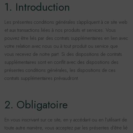
1. Introduction
Les présentes conditions générales s’appliquent à ce site web
et aux transactions liées à nos produits et services. Vous
pouvez être liés par des contrats supplémentaires en lien avec
votre relation avec nous ou à tout produit ou service que
vous recevez de notre part. Si des dispositions de contrats
supplémentaires sont en conflit avec des dispositions des
présentes conditions générales, les dispositions de ces
contrats supplémentaires prévaudront.
2. Obligatoire
En vous inscrivant sur ce site, en y accédant ou en l’utilisant de
toute autre manière, vous acceptez par les présentes d’être lié