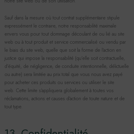
notre site web ou de son utilisation.
Sauf dans la mesure où tout contrat supplémentaire stipule
expressément le contraire, notre responsabilité maximale
envers vous pour tout dommage découlant de ou lié au site
web ou à tout produit et service commercialisé ou vendu par
le biais du site web, quelle que soit la forme de l’action en
justice qui impose la responsabilité (qu’elle soit contractuelle,
d’équité, de négligence, de conduite intentionnelle, délictuelle
ou autre) sera limitée au prix total que vous nous avez payé
pour acheter ces produits ou services ou utiliser le site
web. Cette limite s’appliquera globalement à toutes vos
réclamations, actions et causes d’action de toute nature et de
tout type.
13. Confidentialité