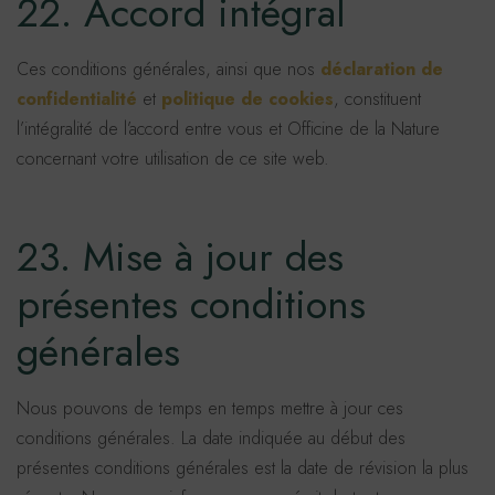
22. Accord intégral
Ces conditions générales, ainsi que nos
déclaration de
confidentialité
et
politique de cookies
, constituent
l’intégralité de l’accord entre vous et Officine de la Nature
concernant votre utilisation de ce site web.
23. Mise à jour des
présentes conditions
générales
Nous pouvons de temps en temps mettre à jour ces
conditions générales. La date indiquée au début des
présentes conditions générales est la date de révision la plus