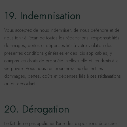
19. Indemnisation
Vous acceptez de nous indemniser, de nous défendre et de
nous tenir à l’écart de toutes les réclamations, responsabilités,
dommages, pertes et dépenses liés à votre violation des
présentes conditions générales et des lois applicables, y
compris les droits de propriété intellectuelle et les droits à la
vie privée. Vous nous rembourserez rapidement les
dommages, pertes, coûts et dépenses liés à ces réclamations
ou en découlant.
20. Dérogation
Le fait de ne pas appliquer l’une des dispositions énoncées