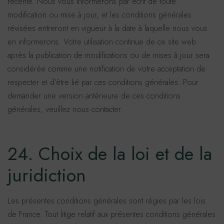
récente. Nous vous informerons par écrit de toute
modification ou mise à jour, et les conditions générales
révisées entreront en vigueur à la date à laquelle nous vous
en informerons. Votre utilisation continue de ce site web
après la publication de modifications ou de mises à jour sera
considérée comme une notification de votre acceptation de
respecter et d’être lié par ces conditions générales. Pour
demander une version antérieure de ces conditions
générales, veuillez nous contacter.
24. Choix de la loi et de la
juridiction
Les présentes conditions générales sont régies par les lois
de France. Tout litige relatif aux présentes conditions générales