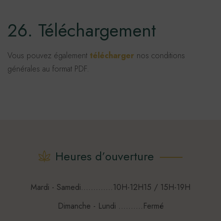
26. Téléchargement
Vous pouvez également
télécharger
nos conditions
générales au format PDF.
Heures d’ouverture
Mardi - Samedi.............10H-12H15 / 15H-19H
Dimanche - Lundi ..........Fermé