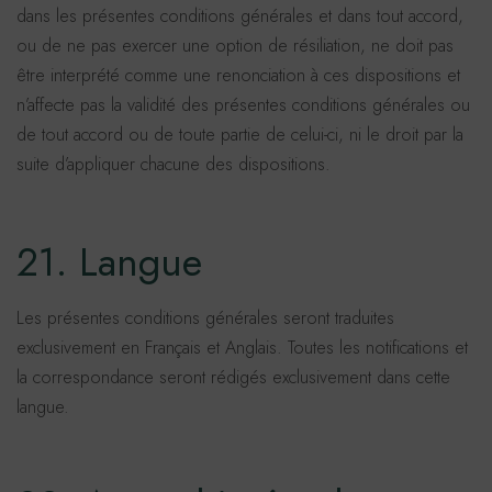
dans les présentes conditions générales et dans tout accord,
ou de ne pas exercer une option de résiliation, ne doit pas
être interprété comme une renonciation à ces dispositions et
n’affecte pas la validité des présentes conditions générales ou
de tout accord ou de toute partie de celui-ci, ni le droit par la
suite d’appliquer chacune des dispositions.
21. Langue
Les présentes conditions générales seront traduites
exclusivement en Français et Anglais. Toutes les notifications et
la correspondance seront rédigés exclusivement dans cette
langue.