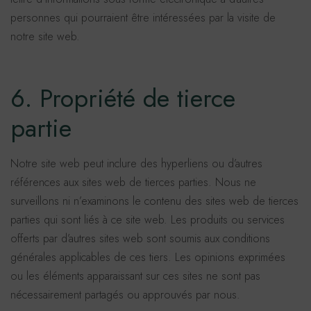
personnes qui pourraient être intéressées par la visite de
notre site web.
6. Propriété de tierce
partie
Notre site web peut inclure des hyperliens ou d’autres
références aux sites web de tierces parties. Nous ne
surveillons ni n’examinons le contenu des sites web de tierces
parties qui sont liés à ce site web. Les produits ou services
offerts par d’autres sites web sont soumis aux conditions
générales applicables de ces tiers. Les opinions exprimées
ou les éléments apparaissant sur ces sites ne sont pas
nécessairement partagés ou approuvés par nous.