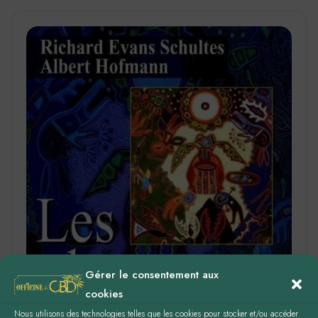
Gérer le consentement aux
cookies
Nous utilisons des technologies telles que les cookies pour stocker et/ou accéder