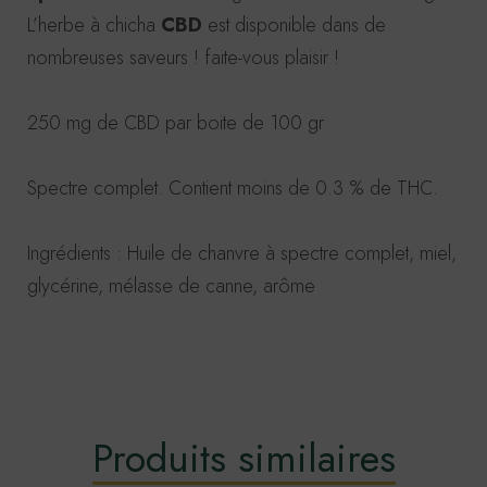
L’herbe à chicha
CBD
est disponible dans de
nombreuses saveurs ! faite-vous plaisir !
250 mg de CBD par boite de 100 gr
Spectre complet. Contient moins de 0.3 % de THC.
Ingrédients : Huile de chanvre à spectre complet, miel,
glycérine, mélasse de canne, arôme
Produits similaires