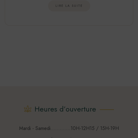
LIRE LA SUITE
Heures d’ouverture
Mardi - Samedi.............10H-12H15 / 15H-19H