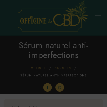
Sérum naturel anti-
imperfections
BOUTIQUE
PRODUITS
SÉRUM NATUREL ANTI-IMPERFECTIONS