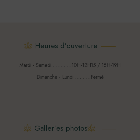
Heures d’ouverture
Mardi - Samedi.............10H-12H15 / 15H-19H
Dimanche - Lundi ..........Fermé
Galleries photos