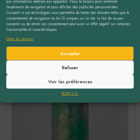
aux informations relatives aux appareils. Nous le faisons pour améliorer
l’expérience de navigation et pour afficher des publicités personnalisées.
Consentir à ces technologies nous permettra de traiter des données telles que le
comportement de navigation ou les ID uniques sur ce site. Le fait de ne pas
consentir ou de retirer son consentement peut avoir un effet négatif sur certaines
fonctonnalités et caractéristiques.
Gérer les services
Accepter
Refuser
Voir les préférences
RGPD U.E.