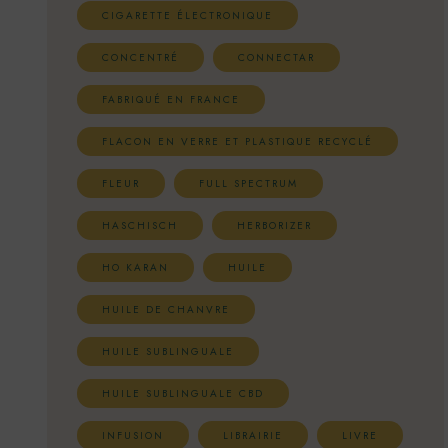
CIGARETTE ÉLECTRONIQUE
CONCENTRÉ
CONNECTAR
FABRIQUÉ EN FRANCE
FLACON EN VERRE ET PLASTIQUE RECYCLÉ
FLEUR
FULL SPECTRUM
HASCHISCH
HERBORIZER
HO KARAN
HUILE
HUILE DE CHANVRE
HUILE SUBLINGUALE
HUILE SUBLINGUALE CBD
INFUSION
LIBRAIRIE
LIVRE