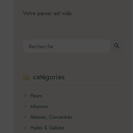
Votre panier est vide.
catégories
Fleurs
Infusions
Résines, Concentrés
Huiles & Gélules