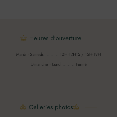
Heures d’ouverture
Mardi - Samedi.............10H-12H15 / 15H-19H
Dimanche - Lundi ..........Fermé
Galleries photos