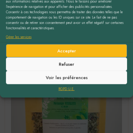
aux informations relatives aux appareils. Nous le faisons pour améliorer
l’expérience de navigation et pour afficher des publicités personnalisées.
Consentir à ces technologies nous permettra de traiter des données telles que le
comportement de navigation ou les ID uniques sur ce site. Le fait de ne pas
consentir ou de retirer son consentement peut avoir un effet négatif sur certaines
fonctonnalités et caractéristiques.
Gérer les services
Accepter
Refuser
Voir les préférences
RGPD U.E.