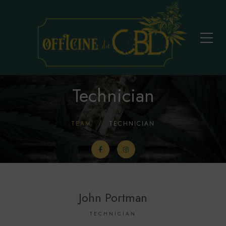
Technician
TEAM
TECHNICIAN
John Portman
TECHNICIAN